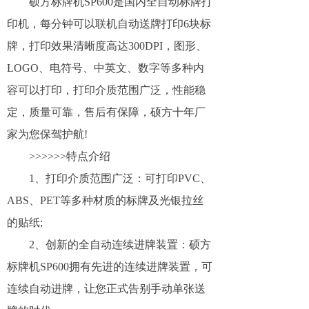
硕方标牌机SP600是国内全自动标牌打
印机，每分钟可以联机自动送牌打印6块标
牌，打印效果清晰度高达300DPI，图形、
LOGO、电符号、中英文、数字等多种内
容可以打印，打印介质范围广泛，性能稳
定，质量可靠，售后有保障，硕方十年厂
家为您保驾护航!
>>>>>>特点介绍
1、打印介质范围广泛：可打印PVC、
ABS、PET等多种材质的标牌及光银拉丝
的贴纸;
2、创新的全自动连续进牌装置：硕方
标牌机SP600拥有先进的连续进牌装置，可
连续自动进牌，让您正式告别手动单张送