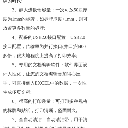
牌的时代;
3、超大进扳盒容量：一次可放50块厚
度为1mm的标牌，如标牌厚度<1mm，则可
放置更多数量的标牌;
4、配备的USB2.0接口配置：USB2.0
接口配置，传输率为并行接口(并口)的400
多倍，很大地程度上提高了打印效率;
5、专用的文档编辑软件：软件界面设
计人性化，让您的文档编辑更加得心应
手，可直接倒入EXCEL中的数据，一次性
生成多页文档;
6、很高的打印质量：可打印多种规格
的标牌和贴纸，打印清晰，坚固耐久;
7、全自动清洁：自动清洁带，用于清