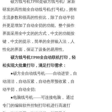
硕方线号机TP80是硕方线号机厂家新
研发的高性能全自动线号机(打号机)，拥有
主流参数和很高的性价比，除了自动半切
外更是增加了自动全切的功能。整个操作
界面采用全中文的的方式，中文的功能按
键，中文的提示，简单的全拼输入法，人
性化的界面，保证了设备的易用性。
硕方线号机TP80全自动联机打印，轻
松实现大批量打印，满足打印需求：
●硕方全自动线号机——自动进管，自
动清洁，自动压紧，自动色带预收紧，自
动半切，自动全切;
●电脑线号机——可连接电脑， 通过
专门的编辑软件控制打印机进行高速打