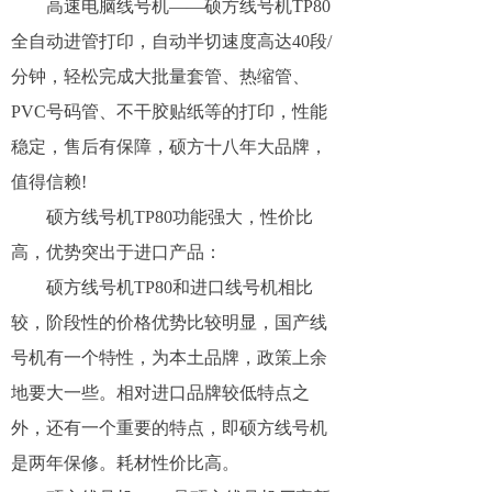
高速电脑线号机——硕方线号机TP80
全自动进管打印，自动半切速度高达40段/
分钟，轻松完成大批量套管、热缩管、
PVC号码管、不干胶贴纸等的打印，性能
稳定，售后有保障，硕方十八年大品牌，
值得信赖!
硕方线号机TP80功能强大，性价比
高，优势突出于进口产品：
硕方线号机TP80和进口线号机相比
较，阶段性的价格优势比较明显，国产线
号机有一个特性，为本土品牌，政策上余
地要大一些。相对进口品牌较低特点之
外，还有一个重要的特点，即硕方线号机
是两年保修。耗材性价比高。