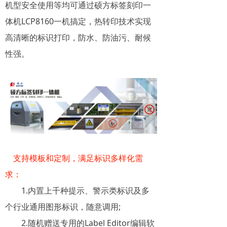
机型安全使用等均可通过硕方标签刻印一
体机LCP8160一机搞定，热转印技术实现
高清晰的标识打印，防水、防油污、耐候
性强。
支持模板和定制，满足标识多样化需
求：
1.内置上千种提示、警示类标识及多
个行业通用图形标识，随意调用;
2.随机赠送专用的Label Editor编辑软