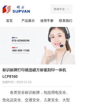
简体中文
ꀅ
首页
产品展示
使用手册
联系我们
标识标牌打印就选硕方标签刻印一体机
LCP8160
创建时间：
2019-11-19
各类安全标识标牌，包括用电安全、
危化品安全、交通安全、儿童安全、大型