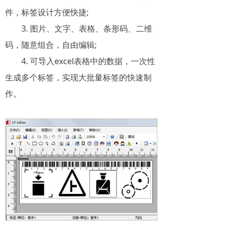
件，标签设计方便快捷;
3. 图片、文字、表格、条形码、二维
码，随意组合，自由编辑;
4. 可导入excel表格中的数据，一次性
生成多个标签，实现大批量标签的快速制
作。