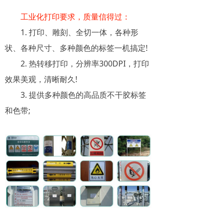
工业化打印要求，质量信得过：
1. 打印、雕刻、全切一体，各种形
状、各种尺寸、多种颜色的标签一机搞定!
2. 热转移打印，分辨率300DPI，打印
效果美观，清晰耐久!
3. 提供多种颜色的高品质不干胶标签
和色带;