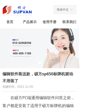
简体中文
ꀅ
首页
产品展示
使用手册
联系我们
编辑软件装这款，硕方sp650标牌机驱动
不用装了
创建时间：
2021-11-05
在硕方PC端通用编辑软件问世之前，
客户都是安装了适用于硕方标牌机的编辑