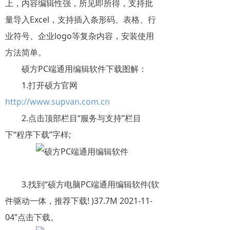
上，内容编辑性强，所见即所得，支持批
量导入Excel，支持插入条形码、表格、行
业符号、企业logo等复杂内容，安装使用
方法简单。
硕方PC端通用编辑软件下载图解：
1.打开硕方官网
http://www.supvan.com.cn
2.点击顶部栏目“服务与支持”栏目
下“程序下载”字样;
3.找到“硕方电脑PC端通用编辑软件(软
件驱动一体，推荐下载! )37.7M 2021-11-
04”点击下载。