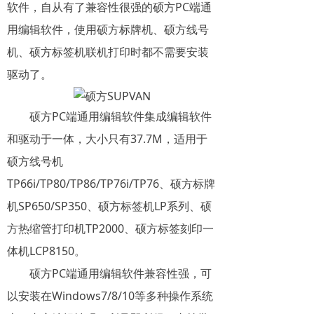
软件，自从有了兼容性很强的硕方PC端通
用编辑软件，使用硕方标牌机、硕方线号
机、硕方标签机联机打印时都不需要安装
驱动了。
硕方PC端通用编辑软件集成编辑软件
和驱动于一体，大小只有37.7M，适用于
硕方线号机
TP66i/TP80/TP86/TP76i/TP76、硕方标牌
机SP650/SP350、硕方标签机LP系列、硕
方热缩管打印机TP2000、硕方标签刻印一
体机LCP8150。
硕方PC端通用编辑软件兼容性强，可
以安装在Windows7/8/10等多种操作系统