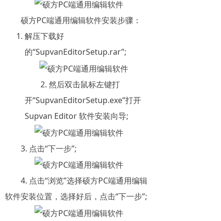
硕方PC端通用编辑软件安装步骤：
解压下载好
的“SupvanEditorSetup.rar”;
2. 然后双击鼠标左键打
开“SupvanEditorSetup.exe”打开
Supvan Editor 软件安装向导;
3. 点击“下一步”;
4. 点击“浏览”选择硕方PC端通用编辑
软件安装位置，选择好后，点击“下一步”;